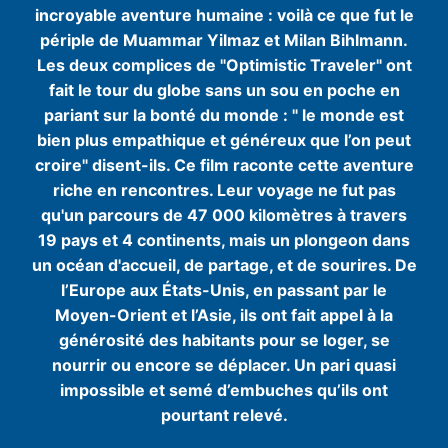
incroyable aventure humaine : voilà ce que fut le
périple de Muammar Yilmaz et Milan Bihlmann.
Les deux complices de "Optimistic Traveler" ont
fait le tour du globe sans un sou en poche en
pariant sur la bonté du monde : " le monde est
bien plus empathique et généreux que l’on peut
croire" disent-ils. Ce film raconte cette aventure
riche en rencontres. Leur voyage ne fut pas
qu'un parcours de 47 000 kilomètres à travers
19 pays et 4 continents, mais un plongeon dans
un océan d'accueil, de partage, et de sourires. De
l’Europe aux États-Unis, en passant par le
Moyen-Orient et l’Asie, ils ont fait appel à la
générosité des habitants pour se loger, se
nourrir ou encore se déplacer. Un pari quasi
impossible et semé d’embuches qu’ils ont
pourtant relevé.