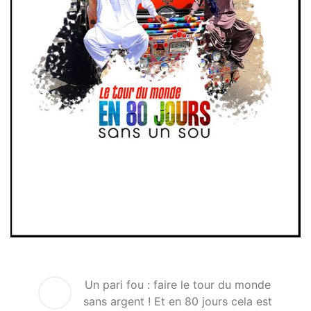
Un pari fou : faire le tour du monde
sans argent ! Et en 80 jours cela est