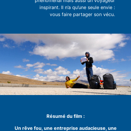
phénoménal mais aussi un voyageur
inspirant. Il n’a qu’une seule envie :
vous faire partager son vécu.
Résumé du film :
Un rêve fou, une entreprise audacieuse, une