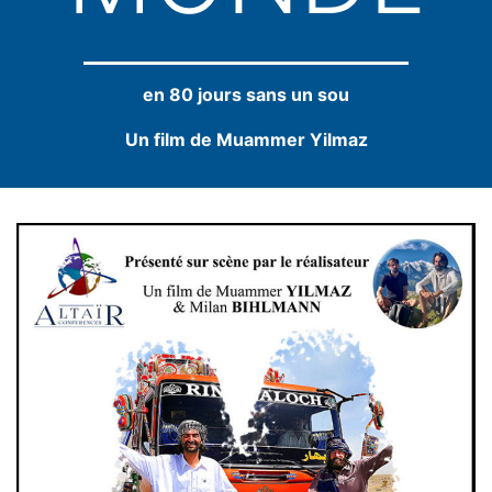
en 80 jours sans un sou
Un film de Muammer Yilmaz