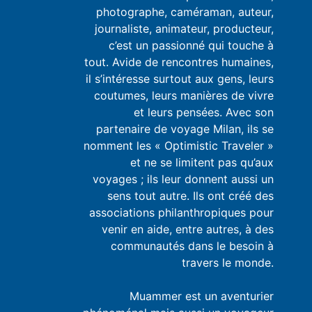
photographe, caméraman, auteur,
journaliste, animateur, producteur,
c’est un passionné qui touche à
tout. Avide de rencontres humaines,
il s’intéresse surtout aux gens, leurs
coutumes, leurs manières de vivre
et leurs pensées. Avec son
partenaire de voyage Milan, ils se
nomment les « Optimistic Traveler »
et ne se limitent pas qu’aux
voyages ; ils leur donnent aussi un
sens tout autre. Ils ont créé des
associations philanthropiques pour
venir en aide, entre autres, à des
communautés dans le besoin à
travers le monde.
Muammer est un aventurier