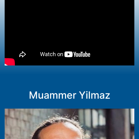
Muammer Yilmaz