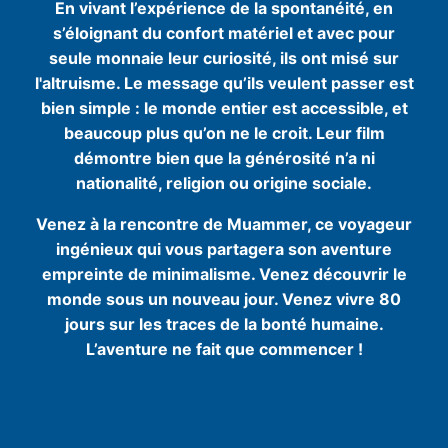
En vivant l’expérience de la spontanéité, en
s’éloignant du confort matériel et avec pour
seule monnaie leur curiosité, ils ont misé sur
l'altruisme. Le message qu’ils veulent passer est
bien simple : le monde entier est accessible, et
beaucoup plus qu’on ne le croit. Leur film
démontre bien que la générosité n’a ni
nationalité, religion ou origine sociale.
Venez à la rencontre de Muammer, ce voyageur
ingénieux qui vous partagera son aventure
empreinte de minimalisme. Venez découvrir le
monde sous un nouveau jour. Venez vivre 80
jours sur les traces de la bonté humaine.
L’aventure ne fait que commencer !