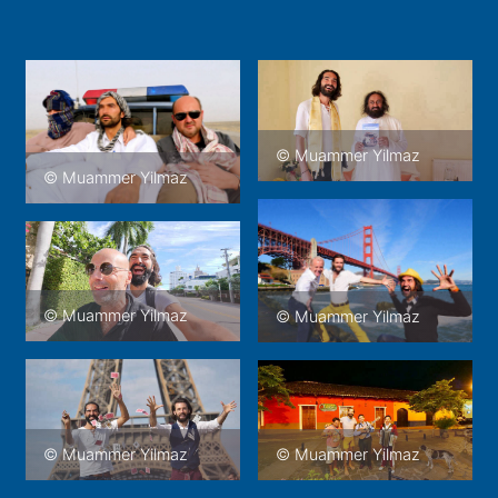
© Muammer Yilmaz
© Muammer Yilmaz
© Muammer Yilmaz
© Muammer Yilmaz
© Muammer Yilmaz
© Muammer Yilmaz