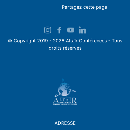
Partagez cette page
© Copyright 2019 - 2026 Altaïr Conférences - Tous
droits réservés
ADRESSE