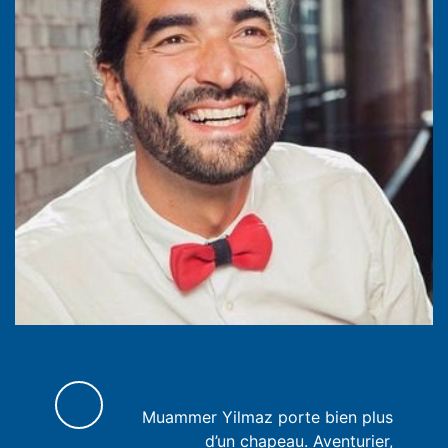
Muammer Yilmaz porte bien plus
d’un chapeau. Aventurier,