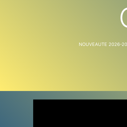
NOUVEAUTE 2026-2027