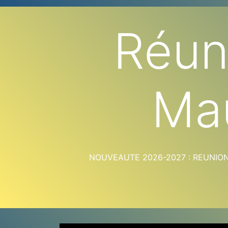
Réun
Ma
NOUVEAUTE 2026-2027 : REUNION &