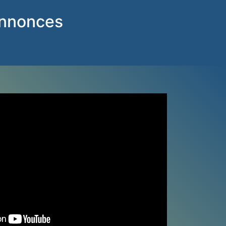
annonces