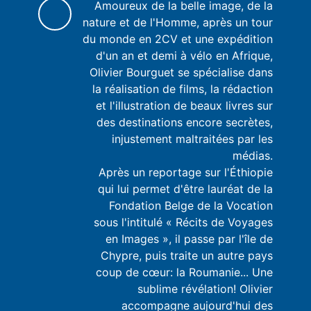
Amoureux de la belle image, de la
nature et de l'Homme, après un tour
du monde en 2CV et une expédition
d'un an et demi à vélo en Afrique,
Olivier Bourguet se spécialise dans
la réalisation de films, la rédaction
et l'illustration de beaux livres sur
des destinations encore secrètes,
injustement maltraitées par les
médias.
Après un reportage sur l'Éthiopie
qui lui permet d'être lauréat de la
Fondation Belge de la Vocation
sous l'intitulé « Récits de Voyages
en Images », il passe par l'île de
Chypre, puis traite un autre pays
coup de cœur: la Roumanie... Une
sublime révélation! Olivier
accompagne aujourd'hui des