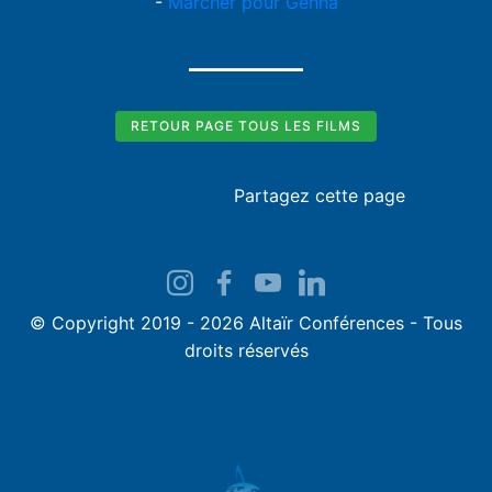
-
Marcher pour Genna
RETOUR PAGE TOUS LES FILMS
Partagez cette page
© Copyright 2019 - 2026 Altaïr Conférences - Tous
droits réservés