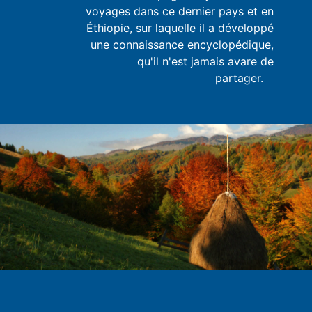
voyages dans ce dernier pays et en
Éthiopie, sur laquelle il a développé
une connaissance encyclopédique,
qu'il n'est jamais avare de
partager.