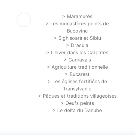
> Maramurès
> Les monastères peints de
Bucovine
> Sighisoara et Sibiu
> Dracula
> L'hiver dans les Carpates
> Carnavals
> Agriculture traditionnelle
> Bucarest
> Les églises fortifiées de
Transylvanie
> Pâques et traditions villageoises
> Oeufs peints
> Le delta du Danube