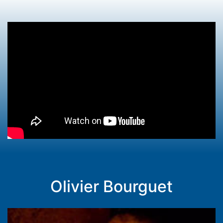
Olivier Bourguet