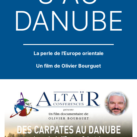
DANUBE
La perle de l'Europe orientale
Un film de Olivier Bourguet