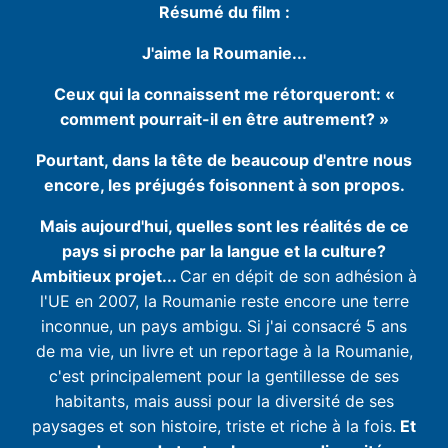
Résumé du film :
J'aime la Roumanie...
Ceux qui la connaissent me rétorqueront: «
comment pourrait-il en être autrement? »
Pourtant, dans la tête de beaucoup d'entre nous
encore, les préjugés foisonnent à son propos.
Mais aujourd'hui, quelles sont les réalités de ce
pays si proche par la langue et la culture?
Ambitieux projet...
Car en dépit de son adhésion à
l'UE en 2007, la Roumanie reste encore une terre
inconnue, un pays ambigu. Si j'ai consacré 5 ans
de ma vie, un livre et un reportage à la Roumanie,
c'est principalement pour la gentillesse de ses
habitants, mais aussi pour la diversité de ses
paysages et son histoire, triste et riche à la fois.
Et