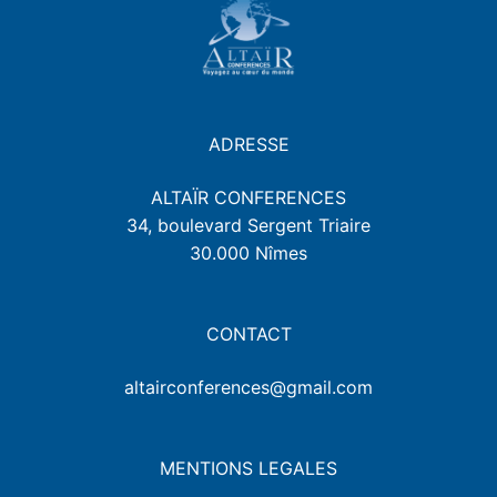
ADRESSE
ALTAÏR CONFERENCES
34, boulevard Sergent Triaire
30.000 Nîmes
CONTACT
altairconferences@gmail.com
MENTIONS LEGALES