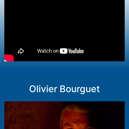
Olivier Bourguet