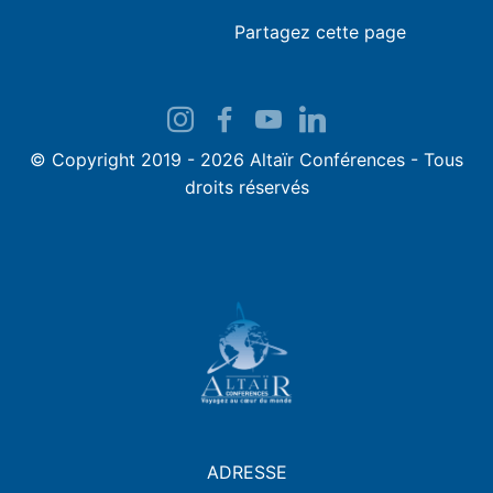
Partagez cette page
© Copyright 2019 - 2026 Altaïr Conférences - Tous
droits réservés
ADRESSE