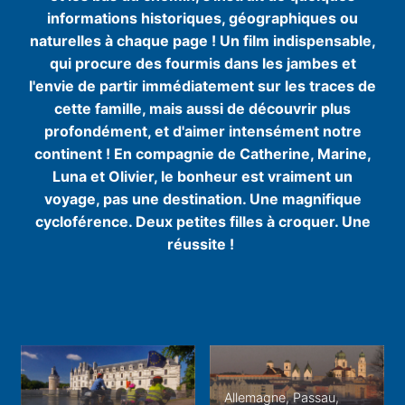
informations historiques, géographiques ou
naturelles à chaque page ! Un film indispensable,
qui procure des fourmis dans les jambes et
l'envie de partir immédiatement sur les traces de
cette famille, mais aussi de découvrir plus
profondément, et d'aimer intensément notre
continent ! En compagnie de Catherine, Marine,
Luna et Olivier, le bonheur est vraiment un
voyage, pas une destination. Une magnifique
cycloférence. Deux petites filles à croquer. Une
réussite !
Allemagne, Passau,