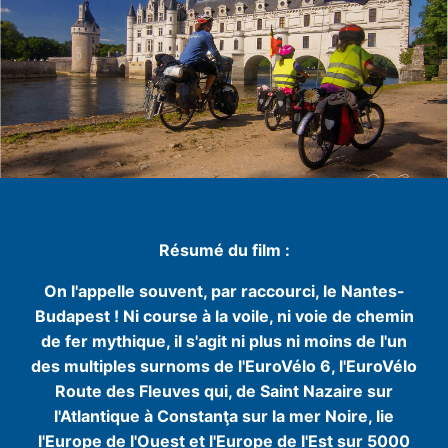
Résumé du film :
On l'appelle souvent, par raccourci, le Nantes-
Budapest ! Ni course à la voile, ni voie de chemin
de fer mythique, il s'agit ni plus ni moins de l'un
des multiples surnoms de l'EuroVélo 6, l'EuroVélo
Route des Fleuves qui, de Saint Nazaire sur
l'Atlantique à Constanţa sur la mer Noire, lie
l'Europe de l'Ouest et l'Europe de l'Est sur 5000