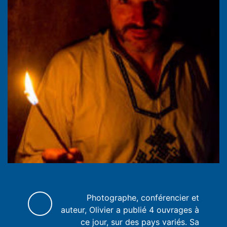
Photographe, conférencier et
auteur, Olivier a publié 4 ouvrages à
ce jour, sur des pays variés. Sa