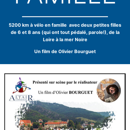
5200 km à vélo en famille
avec deux petites filles
de 6 et 8 ans (qui ont tout pédalé, parole!), de la
Loire à la mer Noire
Un film de Olivier Bourguet