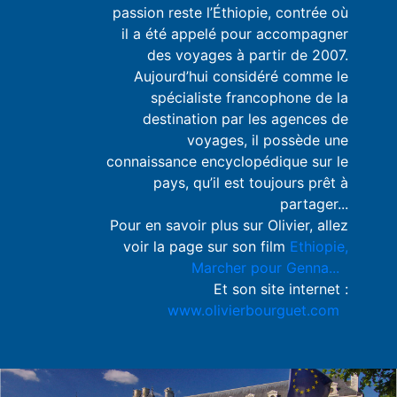
passion reste l’Éthiopie, contrée où
il a été appelé pour accompagner
des voyages à partir de 2007.
Aujourd’hui considéré comme le
spécialiste francophone de la
destination par les agences de
voyages, il possède une
connaissance encyclopédique sur le
pays, qu’il est toujours prêt à
partager...
Pour en savoir plus sur Olivier, allez
voir la page sur son film
Ethiopie,
Marcher pour Genna...
Et son site internet :
www.olivierbourguet.com