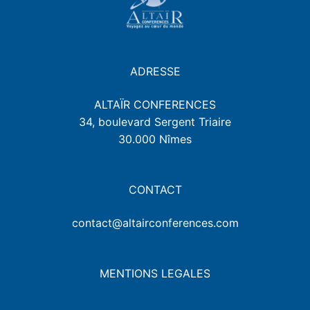
ADRESSE
ALTAÏR CONFERENCES
34, boulevard Sergent Triaire
30.000 Nîmes
CONTACT
contact@altairconferences.com
MENTIONS LEGALES