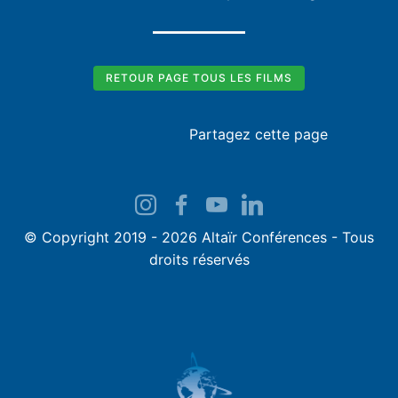
RETOUR PAGE TOUS LES FILMS
Partagez cette page
© Copyright 2019 - 2026 Altaïr Conférences - Tous
droits réservés