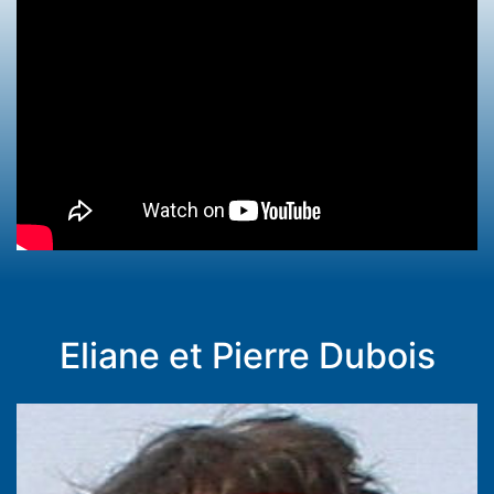
Eliane et Pierre Dubois