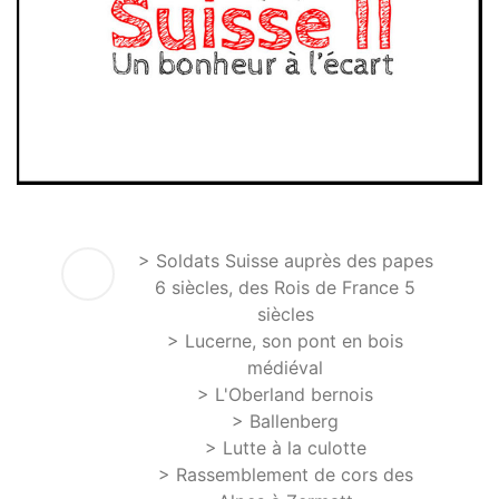
> Soldats Suisse auprès des papes
6 siècles, des Rois de France 5
siècles
> Lucerne, son pont en bois
médiéval
> L'Oberland bernois
> Ballenberg
> Lutte à la culotte
> Rassemblement de cors des