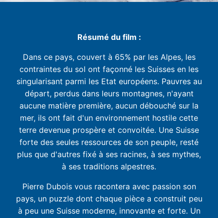
Résumé du film :
Dans ce pays, couvert à 65% par les Alpes, les
contraintes du sol ont façonné les Suisses en les
singularisant parmi les Etat européens. Pauvres au
départ, perdus dans leurs montagnes, n'ayant
aucune matière première, aucun débouché sur la
mer, ils ont fait d'un environnement hostile cette
terre devenue prospère et convoitée. Une Suisse
forte des seules ressources de son peuple, resté
plus que d'autres fixé à ses racines, à ses mythes,
à ses traditions alpestres.
Pierre Dubois vous racontera avec passion son
pays, un puzzle dont chaque pièce a construit peu
à peu une Suisse moderne, innovante et forte. Un