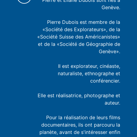
Pierre et Eliane Dubois sont nés à
Genève.
Pierre Dubois est membre de la
«Société des Explorateurs», de la
«Société Suisse des Américanistes»
et de la «Société de Géographie de
Genève».
Il est explorateur, cinéaste,
naturaliste, ethnographe et
conférencier.
Elle est réalisatrice, photographe et
auteur.
Pour la réalisation de leurs films
documentaires, ils ont parcouru la
planète, avant de s'intéresser enfin