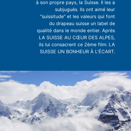
à son propre pays, la Suisse. Il les a
subjugués. Ils ont aimé leur
"suissitude" et les valeurs qui font
du drapeau suisse un label de
qualité dans le monde entier. Après
LA SUISSE AU CŒUR DES ALPES,
ils lui consacrent ce 2ème film: LA
SUISSE UN BONHEUR À L'ÉCART.