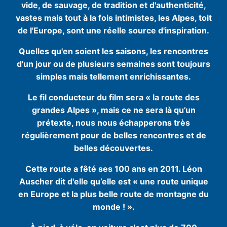
vide, de sauvage, de tradition et d'authenticité,
vastes mais tout à la fois intimistes, les Alpes, toit
de l'Europe, sont une réelle source d'inspiration.
Quelles qu'en soient les saisons, les rencontres
d'un jour ou de plusieurs semaines sont toujours
simples mais tellement enrichissantes.
Le fil conducteur du film sera « la route des
grandes Alpes », mais ce ne sera là qu’un
prétexte, nous nous échapperons très
régulièrement pour de belles rencontres et de
belles découvertes.
Cette route a fêté ses 100 ans en 2011. Léon
Auscher dit d'elle qu’elle est « une route unique
en Europe et la plus belle route de montagne du
monde ! ».