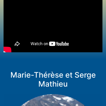
Marie-Thérèse et Serge
Mathieu