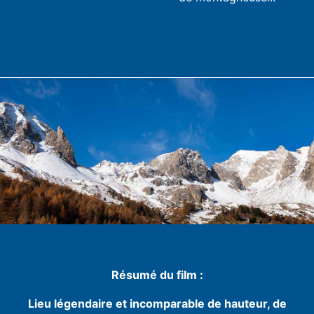
Résumé du film :
Lieu légendaire et incomparable de hauteur, de