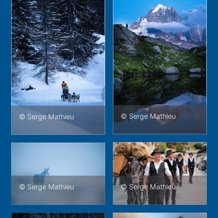
© Serge Mathieu
© Serge Mathieu
© Serge Mathieu
© Serge Mathieu