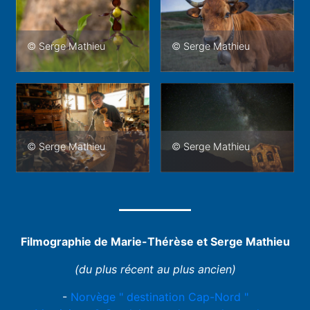
© Serge Mathieu
© Serge Mathieu
© Serge Mathieu
© Serge Mathieu
Filmographie de Marie-Thérèse et Serge Mathieu
(du plus récent au plus ancien)
-
Norvège " destination Cap-Nord "