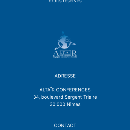
droits réservés
ADRESSE
ALTAÏR CONFERENCES
34, boulevard Sergent Triaire
30.000 Nîmes
CONTACT