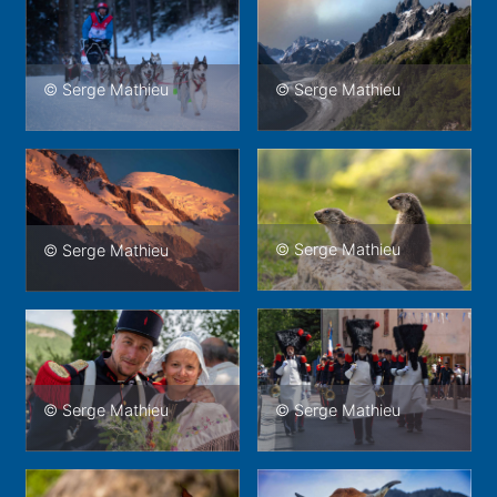
© Serge Mathieu
© Serge Mathieu
© Serge Mathieu
© Serge Mathieu
© Serge Mathieu
© Serge Mathieu