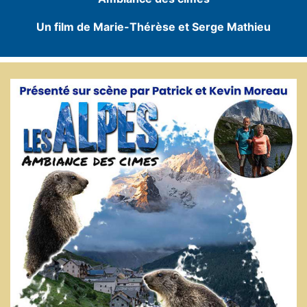
Un film de Marie-Thérèse et Serge Mathieu