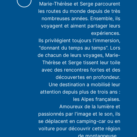
Marie-Thérèse et Serge parcourent
les routes du monde depuis de très
nombreuses années. Ensemble, ils
voyagent et aiment partager leurs
expériences.
Ils privilégient toujours l'immersion,
"donnant du temps au temps". Lors
de chacun de leurs voyages, Marie-
Thérèse et Serge tissent leur toile
avec des rencontres fortes et des
découvertes en profondeur.
Une destination a mobilisé leur
attention depuis plus de trois ans :
les Alpes françaises.
Amoureux de la lumière et
passionnés par l'image et le son, ils
se déplacent en camping-car ou en
voiture pour découvrir cette région
de montagneuse...