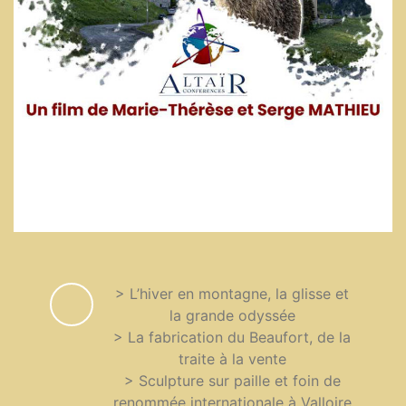
> L’hiver en montagne, la glisse et
la grande odyssée
> La fabrication du Beaufort, de la
traite à la vente
> Sculpture sur paille et foin de
renommée internationale à Valloire