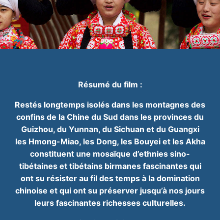
Résumé du film :
Restés longtemps isolés dans les montagnes des
confins de la Chine du Sud dans les
provinces du
Guizhou, du Yunnan, du Sichuan et du Guangxi
les Hmong-Miao, les Dong, les
Bouyei et les Akha
constituent une mosaïque d’ethnies sino-
tibétaines et tibétains birmanes
fascinantes qui
ont su résister au fil des temps à la domination
chinoise et qui ont su
préserver jusqu’à nos jours
leurs fascinantes richesses culturelles.