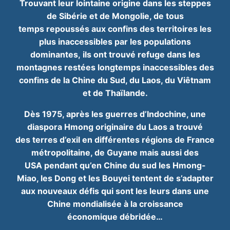
Trouvant leur lointaine origine dans les steppes
de Sibérie et de Mongolie, de tous
temps
repoussés aux confins des territoires les
plus inaccessibles par les populations
dominantes,
ils ont trouvé refuge dans les
montagnes restées longtemps inaccessibles des
confins de la
Chine du Sud, du Laos, du Viêtnam
et de Thaïlande.
Dès 1975, après les guerres d’Indochine, une
diaspora Hmong originaire du Laos a trouvé
des
terres d’exil en différentes régions de France
métropolitaine, de Guyane mais aussi des
USA
pendant qu’en Chine du sud les Hmong-
Miao, les Dong et les Bouyei tentent de s’adapter
aux
nouveaux défis qui sont les leurs dans une
Chine mondialisée à la croissance
économique
débridée…