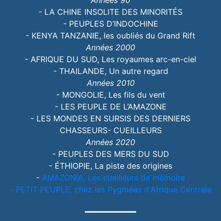
- LA CHINE INSOLITE DES MINORITÉS
- PEUPLES D’INDOCHINE
- KENYA TANZANIE, les oubliés du Grand Rift
Années 2000
- AFRIQUE DU SUD, Les royaumes arc-en-ciel
- THAILANDE, Un autre regard
Années 2010
- MONGOLIE, Les fils du vent
- LES PEUPLE DE L’AMAZONE
- LES MONDES EN SURSIS DES DERNIERS
CHASSEURS- CUEILLEURS
Années 2020
- PEUPLES DES MERS DU SUD
- ÉTHIOPIE, La piste des origines
-
AMAZONIA, Les cueilleurs de mémoire
- PETIT PEUPLE, chez les Pygmées d'Afrique Centrale