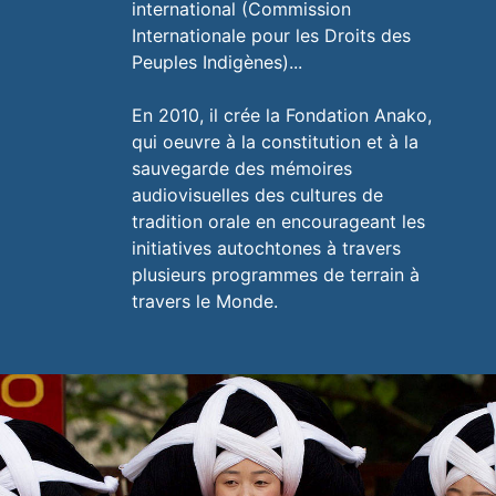
international (Commission
Internationale pour les Droits des
Peuples Indigènes)...
En 2010, il crée la Fondation Anako,
qui oeuvre à la constitution et à la
sauvegarde des mémoires
audiovisuelles des cultures de
tradition orale en encourageant les
initiatives autochtones à travers
plusieurs programmes de terrain à
travers le Monde.