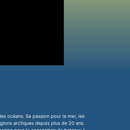
les océans. Sa passion pour la mer, les
égions arctiques depuis plus de 20 ans.