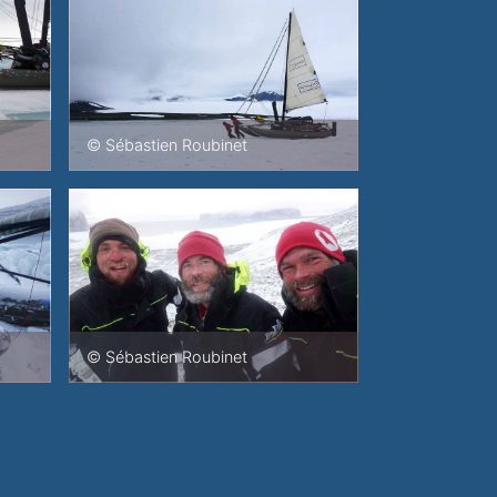
© Sébastien Roubinet
© Sébastien Roubinet