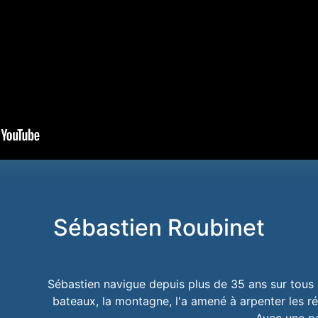
Sébastien Roubinet
Sébastien navigue depuis plus de 35 ans sur tous 
bateaux, la montagne, l'a amené à arpenter les r