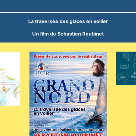
La
traversée
des glaces en voilier
Un film de Sébastien Roubinet