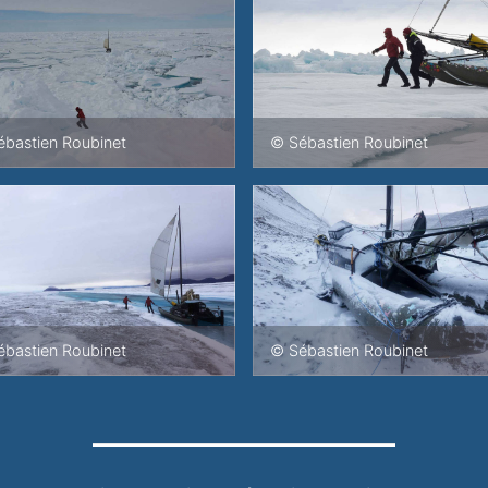
bastien Roubinet
© Sébastien Roubinet
bastien Roubinet
© Sébastien Roubinet