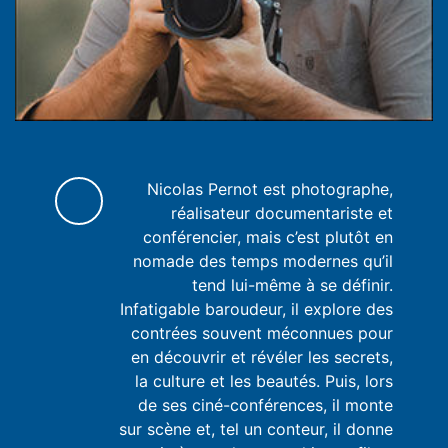
Nicolas Pernot est photographe,
réalisateur documentariste et
conférencier, mais c’est plutôt en
nomade des temps modernes qu’il
tend lui-même à se définir.
Infatigable baroudeur, il explore des
contrées souvent méconnues pour
en découvrir et révéler les secrets,
la culture et les beautés. Puis, lors
de ses ciné-conférences, il monte
sur scène et, tel un conteur, il donne