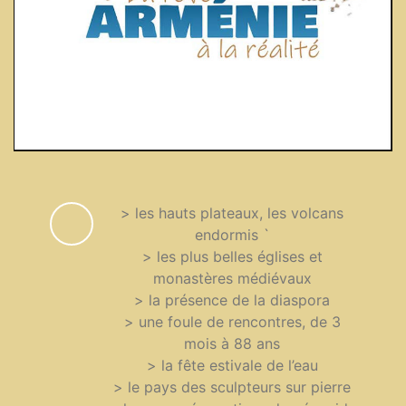
> les hauts plateaux, les volcans
endormis `
> les plus belles églises et
monastères médiévaux
> la présence de la diaspora
> une foule de rencontres, de 3
mois à 88 ans
> la fête estivale de l’eau
> le pays des sculpteurs sur pierre