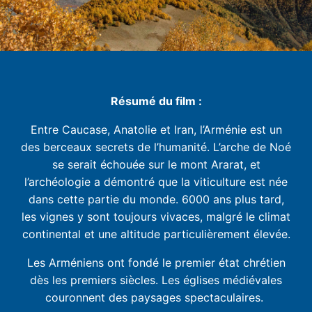
Résumé du film :
Entre Caucase, Anatolie et Iran, l’Arménie est un
des berceaux secrets de l’humanité. L’arche de Noé
se serait échouée sur le mont Ararat, et
l’archéologie a démontré que la viticulture est née
dans cette partie du monde. 6000 ans plus tard,
les vignes y sont toujours vivaces, malgré le climat
continental et une altitude particulièrement élevée.
Les Arméniens ont fondé le premier état chrétien
dès les premiers siècles. Les églises médiévales
couronnent des paysages spectaculaires.