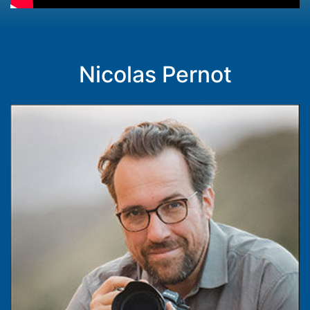
Nicolas Pernot