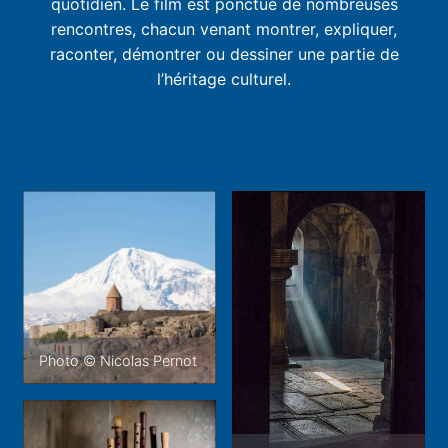
quotidien. Le film est ponctué de nombreuses
rencontres, chacun venant montrer, expliquer,
raconter, démontrer ou dessiner une partie de
l’héritage culturel.
Photo © Nicolas Pernot