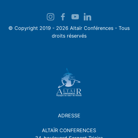
© Copyright 2019 - 2026 Altaïr Conférences - Tous
droits réservés
ADRESSE
ALTAÏR CONFERENCES
34, boulevard Sergent Triaire