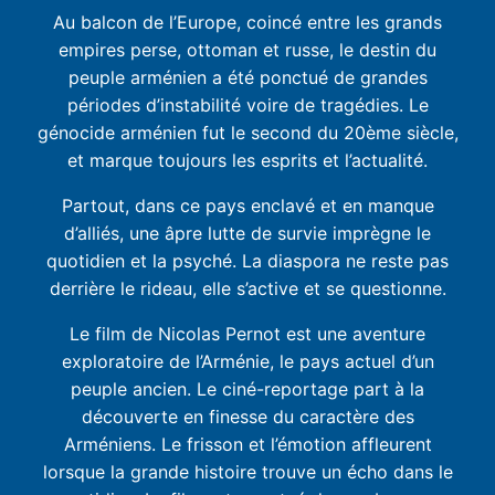
Au balcon de l’Europe, coincé entre les grands
empires perse, ottoman et russe, le destin du
peuple arménien a été ponctué de grandes
périodes d’instabilité voire de tragédies. Le
génocide arménien fut le second du 20ème siècle,
et marque toujours les esprits et l’actualité.
Partout, dans ce pays enclavé et en manque
d’alliés, une âpre lutte de survie imprègne le
quotidien et la psyché. La diaspora ne reste pas
derrière le rideau, elle s’active et se questionne.
Le film de Nicolas Pernot est une aventure
exploratoire de l’Arménie, le pays actuel d’un
peuple ancien. Le ciné-reportage part à la
découverte en finesse du caractère des
Arméniens. Le frisson et l’émotion affleurent
lorsque la grande histoire trouve un écho dans le