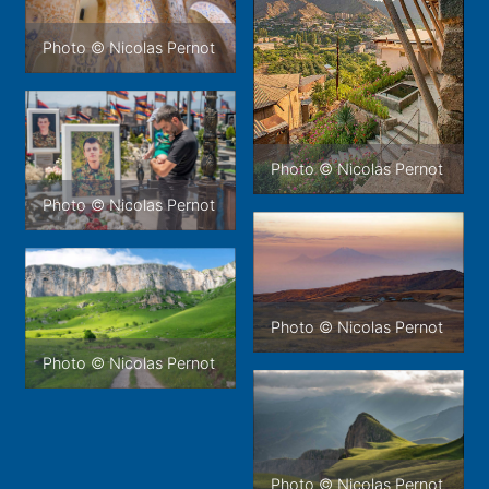
Photo © Nicolas Pernot
Photo © Nicolas Pernot
Photo © Nicolas Pernot
Photo © Nicolas Pernot
Photo © Nicolas Pernot
Photo © Nicolas Pernot