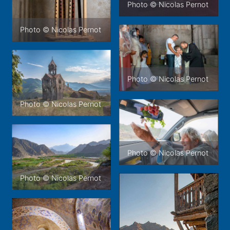
Photo © Nicolas Pernot
Photo © Nicolas Pernot
Photo © Nicolas Pernot
Photo © Nicolas Pernot
Photo © Nicolas Pernot
Photo © Nicolas Pernot