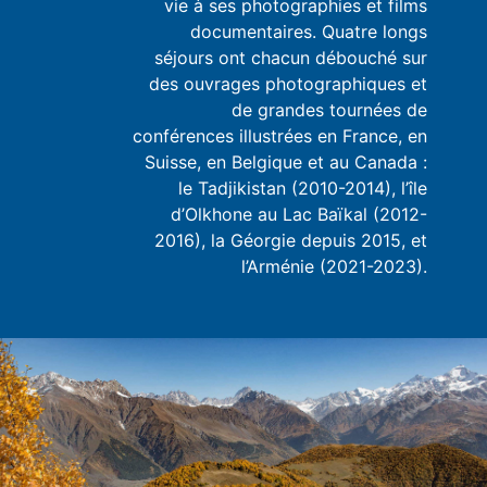
vie à ses photographies et films
documentaires. Quatre longs
séjours ont chacun débouché sur
des ouvrages photographiques et
de grandes tournées de
conférences illustrées en France, en
Suisse, en Belgique et au Canada :
le Tadjikistan (2010-2014), l’île
d’Olkhone au Lac Baïkal (2012-
2016), la Géorgie depuis 2015, et
l’Arménie (2021-2023).